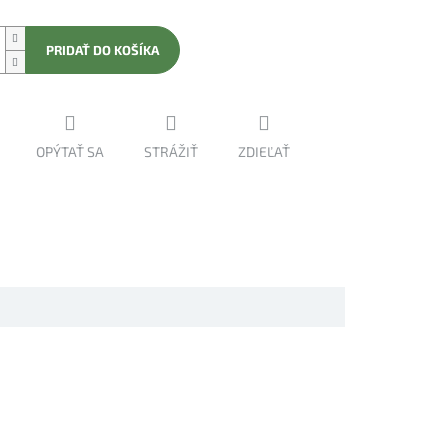
PRIDAŤ DO KOŠÍKA
OPÝTAŤ SA
STRÁŽIŤ
ZDIEĽAŤ