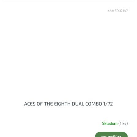
Kód:
EDU2147
ACES OF THE EIGHTH DUAL COMBO 1/72
Skladom
(1 ks)